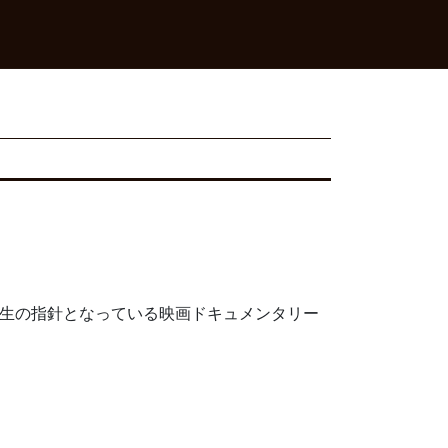
人生の指針となっている映画ドキュメンタリー