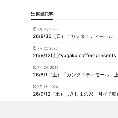
関連記事
7月 27, 2026
26/8/30（日）「カンタ！ティモール」
7月 27, 2026
26/9/12(土)”yugaku coffee”pre
7月 24, 2026
26/8/1（土）「カンタ！ティモール」上
7月 15, 2026
26/9/12（土）しきしまの家 月イチ