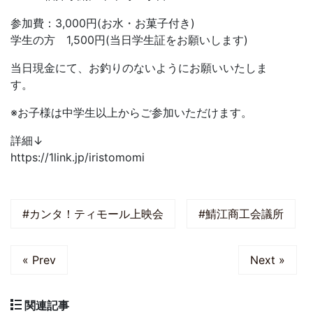
参加費：3,000円(お水・お菓子付き)
学生の方 1,500円(当日学生証をお願いします)
当日現金にて、お釣りのないようにお願いいたしま
す。
※お子様は中学生以上からご参加いただけます。
詳細↓
https://1link.jp/iristomomi
#カンタ！ティモール上映会
#鯖江商工会議所
« Prev
Next »
関連記事