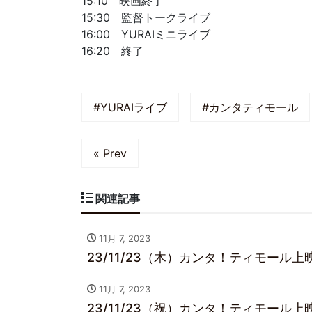
15:10 映画終了
15:30 監督トークライブ
16:00 YURAIミニライブ
16:20 終了
#YURAIライブ
#カンタティモール
« Prev
関連記事
11月 7, 2023
23/11/23（木）カンタ！ティモール上映
11月 7, 2023
23/11/23（祝）カンタ！ティモール上映