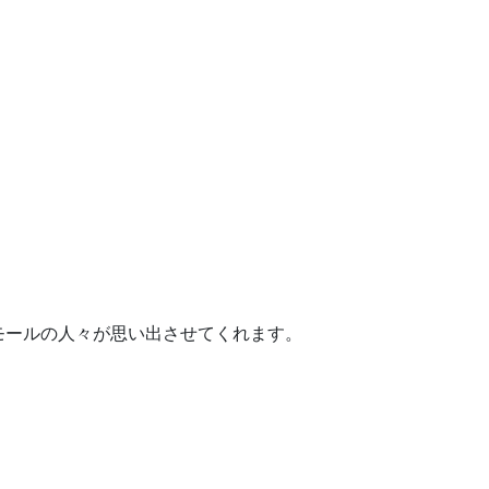
モールの人々が思い出させてくれます。