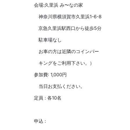
会場:久里浜 み〜なの家
神奈川県横須賀市久里浜1-6-8
京急久里浜駅西口から徒歩5分
駐車場なし
お車の方は近隣のコインパー
キングをご利用下さい。）
参加費: 1,000円
当日お支払ください。
定員 : 各10名
申込 :