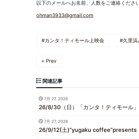
以下のメールへお名前、人数をご連絡くださ
ohman3933@gmail.com
#カンタ！ティモール上映会
#久里浜
« Prev
関連記事
7月 27, 2026
26/8/30（日）「カンタ！ティモール」
7月 27, 2026
26/9/12(土)”yugaku coffee”pre