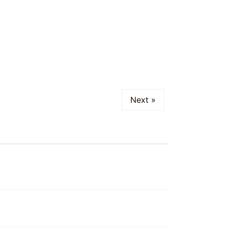
Next »