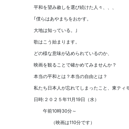
平和を望み赦しを選び続けた人々、、、
｢僕らはあやまちをおかす。
大地は知っている。｣
歌はこう始まります。
どの様な意味が込められているのか、
映画を観ることで確かめてみませんか？
本当の平和とは？本当の自由とは？
私たち日本人が忘れてしまったこと、東ティ
日時:２０２５年11月19日（水）
午前10時30分～
（映画は110分です）