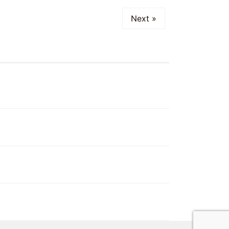
Next »