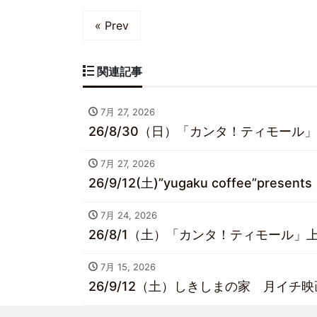
« Prev
関連記事
7月 27, 2026
26/8/30（日）「カンタ！ティモール」
7月 27, 2026
26/9/12(土)”yugaku coffee”pre
7月 24, 2026
26/8/1（土）「カンタ！ティモール」上
7月 15, 2026
26/9/12（土）しきしまの家 月イチ