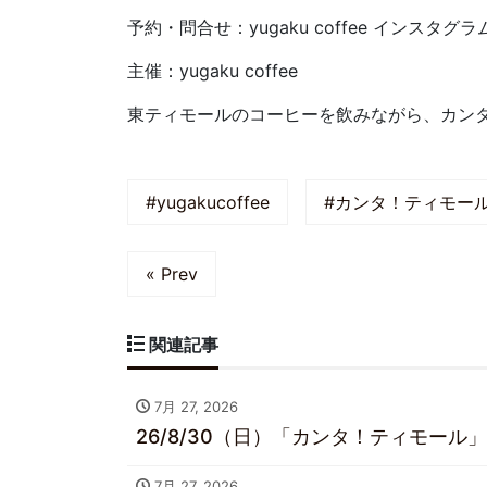
予約・問合せ：yugaku coffee インス
主催：yugaku coffee
東ティモールのコーヒーを飲みながら、カン
#yugakucoffee
#カンタ！ティモー
« Prev
関連記事
7月 27, 2026
26/8/30（日）「カンタ！ティモール」
7月 27, 2026