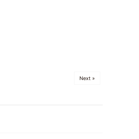
Next »