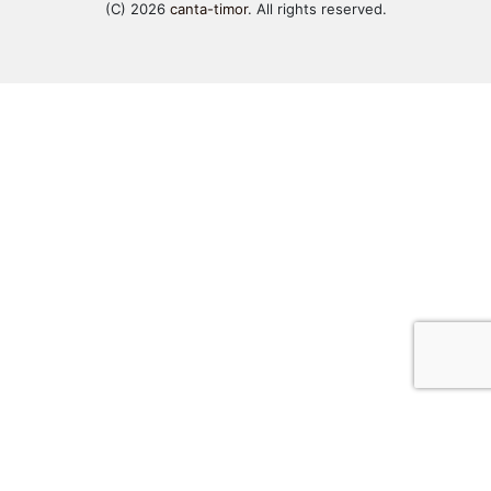
(C) 2026
canta-timor
. All rights reserved.