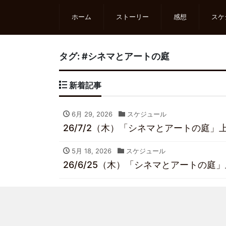
ホーム
ストーリー
感想
スケ
タグ:
#シネマとアートの庭
新着記事
6月 29, 2026
スケジュール
26/7/2（木）「シネマとアートの庭」
5月 18, 2026
スケジュール
26/6/25（木）「シネマとアートの庭」