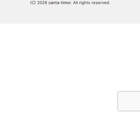
(C) 2026
canta-timor
. All rights reserved.