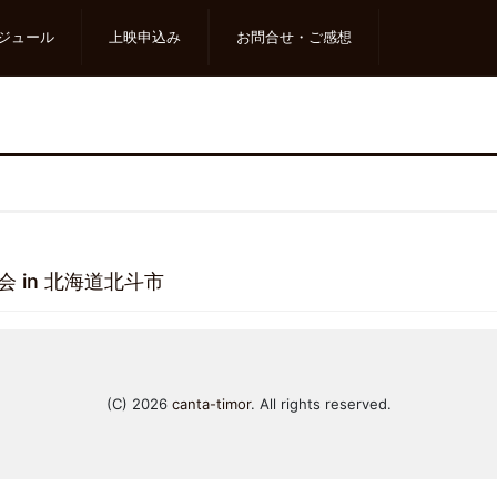
ジュール
上映申込み
お問合せ・ご感想
会 in 北海道北斗市
(C) 2026
canta-timor
. All rights reserved.