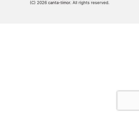
(C) 2026
canta-timor
. All rights reserved.