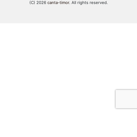
(C) 2026
canta-timor
. All rights reserved.