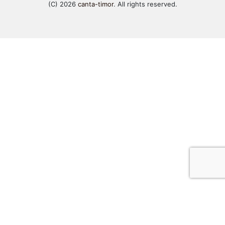
(C) 2026
canta-timor
. All rights reserved.