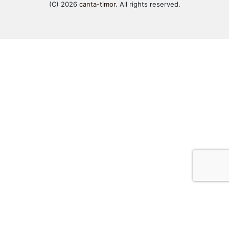
(C) 2026
canta-timor
. All rights reserved.