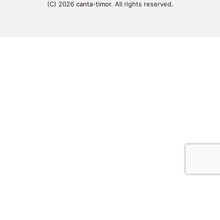
(C) 2026
canta-timor
. All rights reserved.