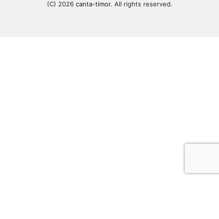
(C) 2026
canta-timor
. All rights reserved.